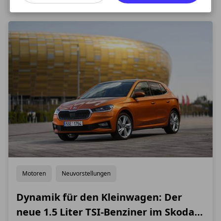
gleichzeitig das erste eigenständige Modell der Mark
Motoren
Neuvorstellungen
Dynamik für den Kleinwagen: Der
neue 1.5 Liter TSI-Benziner im Skoda