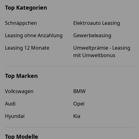
Top Kategorien
Schnäppchen
Elektroauto Leasing
Leasing ohne Anzahlung
Gewerbeleasing
Leasing 12 Monate
Umweltprämie - Leasing
mit Umweltbonus
Top Marken
Volkswagen
BMW
Audi
Opel
Hyundai
Kia
Top Modelle