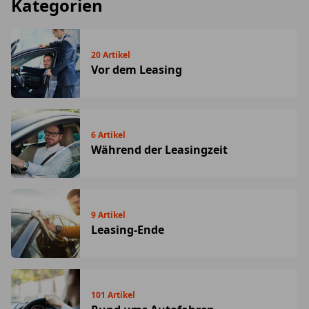
Kategorien
20
Artikel
Vor dem Leasing
6
Artikel
Während der Leasingzeit
9
Artikel
Leasing-Ende
101
Artikel