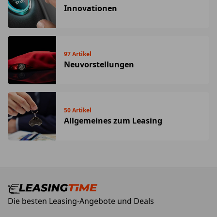
Innovationen
97
Artikel
Neuvorstellungen
50
Artikel
Allgemeines zum Leasing
Die besten Leasing-Angebote und Deals