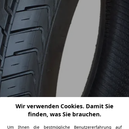
Wir verwenden Cookies. Damit Sie
finden, was Sie brauchen.
Um Ihnen die bestmögliche Benutzererfahrung auf