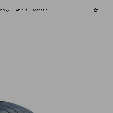
ing
Ablauf
Magazin