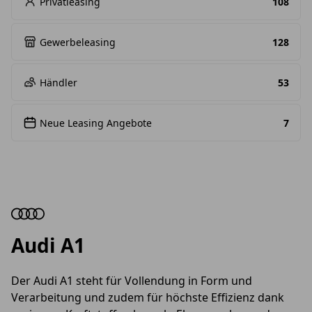
Privatleasing
108
Gewerbeleasing
128
Händler
53
Neue Leasing Angebote
7
Audi A1
Der Audi A1 steht für Vollendung in Form und
Verarbeitung und zudem für höchste Effizienz dank