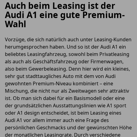
Auch beim Leasing ist der
Audi A1 eine gute Premium-
Wahl
Vorzüge, die sich natürlich auch unter Leasing-Kunden
herumgesprochen haben. Und so ist der Audi A1 ein
beliebtes Leasingfahrzeug, sowohl beim Privatleasing
als auch als Geschäftsfahrzeug oder Firmenwagen,
also beim Gewerbeleasing. Denn hier wird ein kleines,
sehr gut stadttaugliches Auto mit dem von Audi
gewohnten Premium-Niveau kombiniert – eine
Mischung, die nicht nur als Zweitwagen sehr attraktiv
ist. Ob man sich dabei für ein Basismodell oder eine
der grundsätzlichen Ausstattungslinien wie A1 sport
oder A1 design entscheidet, ist beim Leasing eines
Audi A1 vor allem immer auch eine Frage des
persönlichen Geschmacks und der gewünschten Höhe
der monatlichen Leasingrate. Durch verschiedene