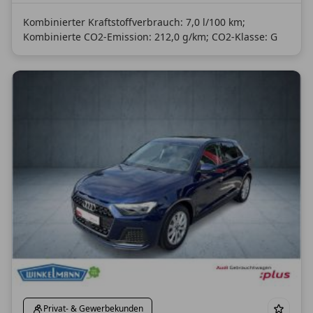
Kombinierter Kraftstoffverbrauch: 7,0 l/100 km;
Kombinierte CO2-Emission: 212,0 g/km; CO2-Klasse: G
Privat- & Gewerbekunden