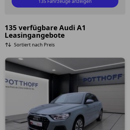
135 Fahrzeuge anzeigen
135 verfügbare Audi A1
Leasingangebote
Sortiert nach Preis