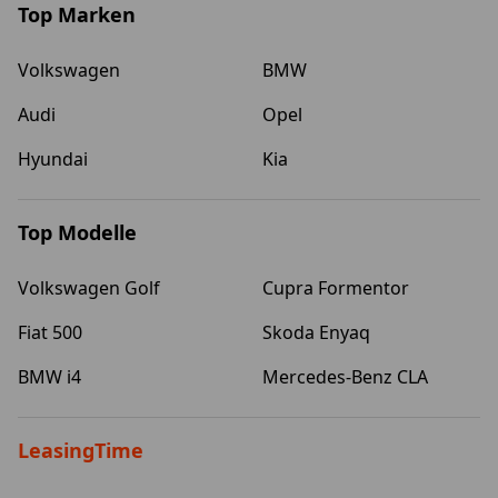
Top Marken
Volkswagen
BMW
Audi
Opel
Hyundai
Kia
Top Modelle
Volkswagen Golf
Cupra Formentor
Fiat 500
Skoda Enyaq
BMW i4
Mercedes-Benz CLA
LeasingTime