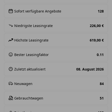
Sofort verfügbare Angebote
128
Niedrigste Leasingrate
226,00 €
Höchste Leasingrate
619,00 €
Bester Leasingfaktor
0.11
Zuletzt aktualisiert
08. August 2026
Neuwagen
84
Gebrauchtwagen
51