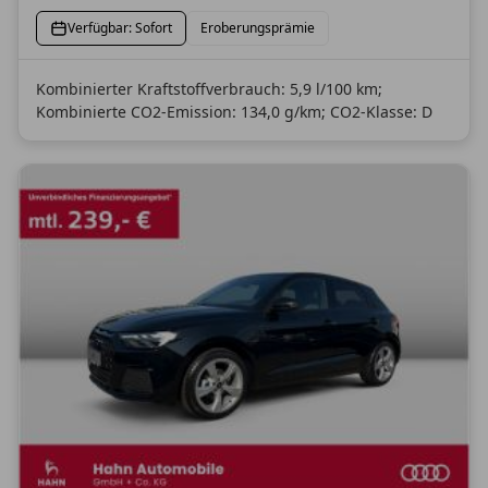
Verfügbar: Sofort
Eroberungsprämie
Kombinierter Kraftstoffverbrauch: 5,9 l/100 km;
Kombinierte CO2-Emission: 134,0 g/km; CO2-Klasse: D