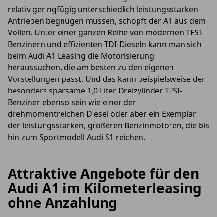
relativ geringfügig unterschiedlich leistungsstarken
Antrieben begnügen müssen, schöpft der A1 aus dem
Vollen. Unter einer ganzen Reihe von modernen TFSI-
Benzinern und effizienten TDI-Dieseln kann man sich
beim Audi A1 Leasing die Motorisierung
heraussuchen, die am besten zu den eigenen
Vorstellungen passt. Und das kann beispielsweise der
besonders sparsame 1,0 Liter Dreizylinder TFSI-
Benziner ebenso sein wie einer der
drehmomentreichen Diesel oder aber ein Exemplar
der leistungsstarken, größeren Benzinmotoren, die bis
hin zum Sportmodell Audi S1 reichen.
Attraktive Angebote für den
Audi A1 im Kilometerleasing
ohne Anzahlung