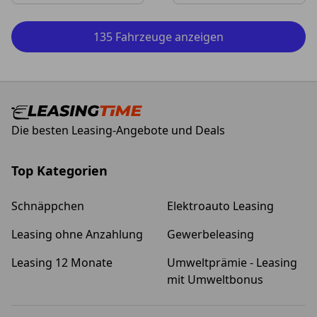
135 Fahrzeuge anzeigen
Die besten Leasing-Angebote und Deals
Top Kategorien
Schnäppchen
Elektroauto Leasing
Leasing ohne Anzahlung
Gewerbeleasing
Leasing 12 Monate
Umweltprämie - Leasing
mit Umweltbonus