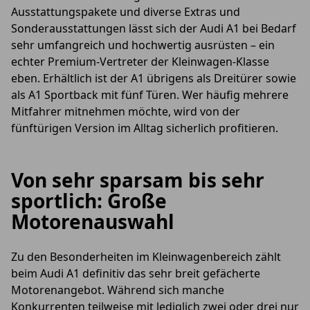
Ausstattungspakete und diverse Extras und
Sonderausstattungen lässt sich der Audi A1 bei Bedarf
sehr umfangreich und hochwertig ausrüsten – ein
echter Premium-Vertreter der Kleinwagen-Klasse
eben. Erhältlich ist der A1 übrigens als Dreitürer sowie
als A1 Sportback mit fünf Türen. Wer häufig mehrere
Mitfahrer mitnehmen möchte, wird von der
fünftürigen Version im Alltag sicherlich profitieren.
Von sehr sparsam bis sehr
sportlich: Große
Motorenauswahl
Zu den Besonderheiten im Kleinwagenbereich zählt
beim Audi A1 definitiv das sehr breit gefächerte
Motorenangebot. Während sich manche
Konkurrenten teilweise mit lediglich zwei oder drei nur