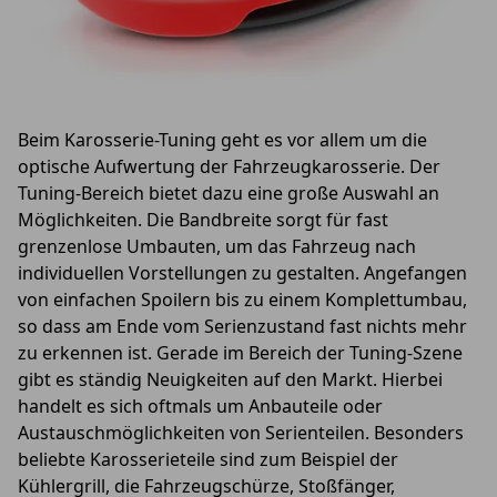
Beim Karosserie-Tuning geht es vor allem um die
optische Aufwertung der Fahrzeugkarosserie. Der
Tuning-Bereich bietet dazu eine große Auswahl an
Möglichkeiten. Die Bandbreite sorgt für fast
grenzenlose Umbauten, um das Fahrzeug nach
individuellen Vorstellungen zu gestalten. Angefangen
von einfachen Spoilern bis zu einem Komplettumbau,
so dass am Ende vom Serienzustand fast nichts mehr
zu erkennen ist. Gerade im Bereich der Tuning-Szene
gibt es ständig Neuigkeiten auf den Markt. Hierbei
handelt es sich oftmals um Anbauteile oder
Austauschmöglichkeiten von Serienteilen. Besonders
beliebte Karosserieteile sind zum Beispiel der
Kühlergrill, die Fahrzeugschürze, Stoßfänger,