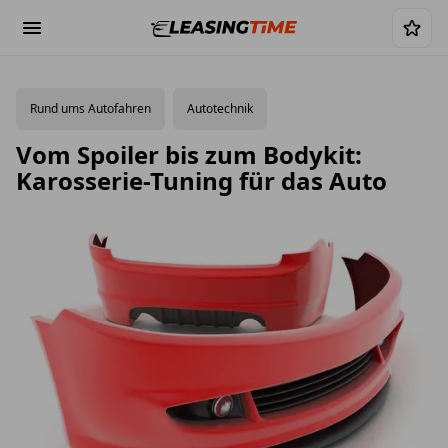
Rund ums Autofahren
Autotechnik
Vom Spoiler bis zum Bodykit:
Karosserie-Tuning für das Auto