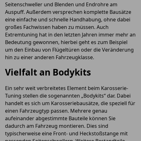
Seitenschweller und Blenden und Endrohre am
Auspuff. Außerdem versprechen komplette Bausätze
eine einfache und schnelle Handhabung, ohne dabei
großes Fachwissen haben zu müssen. Auch
Extremtuning hat in den letzten Jahren immer mehr an
Bedeutung gewonnen, hierbei geht es zum Beispiel
um den Einbau von Flügeltüren oder die Veränderung
hin zu einer anderen Fahrzeugklasse.
Vielfalt an Bodykits
Ein sehr weit verbreitetes Element beim Karosserie-
Tuning stellen die sogenannten „Bodykits“ dar. Dabei
handelt es sich um Karosseriebausätze, die speziell für
einen Fahrzeugtyp passen. Mehrere genau
aufeinander abgestimmte Bauteile können Sie
dadurch am Fahrzeug montieren. Dies sind
typischerweise eine Front- und Heckstoßstange mit