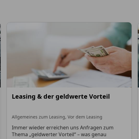
Leasing & der geldwerte Vorteil
Allgemeines zum Leasing,
Vor dem Leasing
Immer wieder erreichen uns Anfragen zum
Thema „geldwerter Vorteil“ – was genau