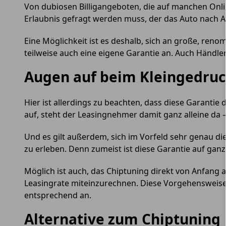
Von dubiosen Billigangeboten, die auf manchen Onli
Erlaubnis gefragt werden muss, der das Auto nach 
Eine Möglichkeit ist es deshalb, sich an große, re
teilweise auch eine eigene Garantie an. Auch Händ
Augen auf beim Kleingedru
Hier ist allerdings zu beachten, dass diese Garantie 
auf, steht der Leasingnehmer damit ganz alleine da 
Und es gilt außerdem, sich im Vorfeld sehr genau 
zu erleben. Denn zumeist ist diese Garantie auf gan
Möglich ist auch, das Chiptuning direkt von Anfang
Leasingrate miteinzurechnen. Diese Vorgehensweise v
entsprechend an.
Alternative zum Chiptuning