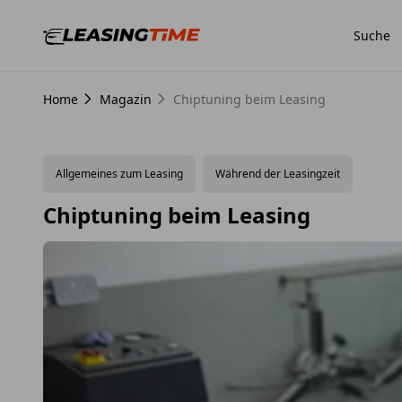
Suche
Home
Magazin
Chiptuning beim Leasing
Allgemeines zum Leasing
Während der Leasingzeit
Chiptuning beim Leasing