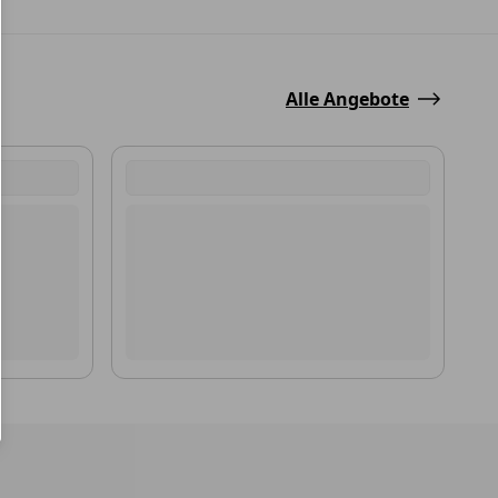
Alle Angebote