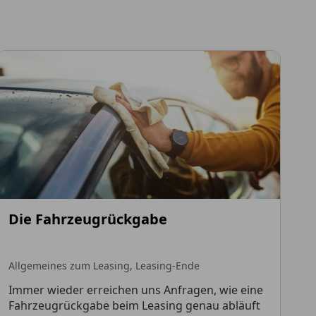
Die Fahrzeugrückgabe
Allgemeines zum Leasing,
Leasing-Ende
Immer wieder erreichen uns Anfragen, wie eine
Fahrzeugrückgabe beim Leasing genau abläuft