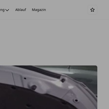
ing
Ablauf
Magazin