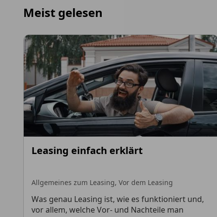
Meist gelesen
Leasing einfach erklärt
Allgemeines zum Leasing,
Vor dem Leasing
Was genau Leasing ist, wie es funktioniert und,
vor allem, welche Vor- und Nachteile man