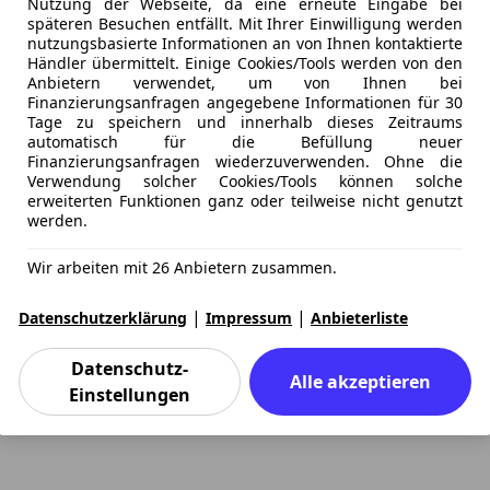
Nutzung der Webseite, da eine erneute Eingabe bei
späteren Besuchen entfällt. Mit Ihrer Einwilligung werden
nutzungsbasierte Informationen an von Ihnen kontaktierte
Händler übermittelt. Einige Cookies/Tools werden von den
Anbietern verwendet, um von Ihnen bei
Finanzierungsanfragen angegebene Informationen für 30
Tage zu speichern und innerhalb dieses Zeitraums
automatisch für die Befüllung neuer
Finanzierungsanfragen wiederzuverwenden. Ohne die
Verwendung solcher Cookies/Tools können solche
erweiterten Funktionen ganz oder teilweise nicht genutzt
werden.
Wir arbeiten mit 26 Anbietern zusammen.
|
|
Datenschutzerklärung
Impressum
Anbieterliste
Datenschutz-
Alle akzeptieren
Einstellungen