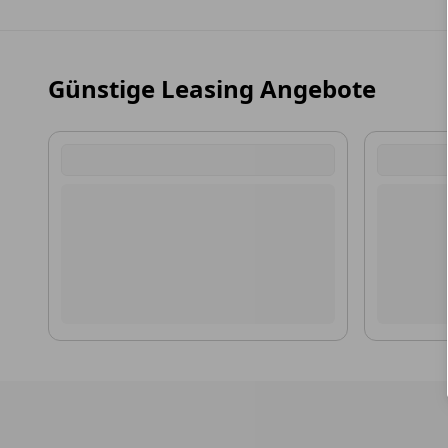
Günstige Leasing Angebote