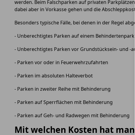
werden. Beim Falschparken auf privaten Parkplätzen
dabei aber in Vorkasse gehen und die Abschleppkosten
Besonders typische Fälle, bei denen in der Regel abg
- Unberechtigtes Parken auf einem Behindertenpark
- Unberechtigtes Parken vor Grundstücksein- und -a
- Parken vor oder in Feuerwehrzufahrten
- Parken im absoluten Halteverbot
- Parken in zweiter Reihe mit Behinderung
- Parken auf Sperrflächen mit Behinderung
- Parken auf Geh- und Radwegen mit Behinderung
Mit welchen Kosten hat man 