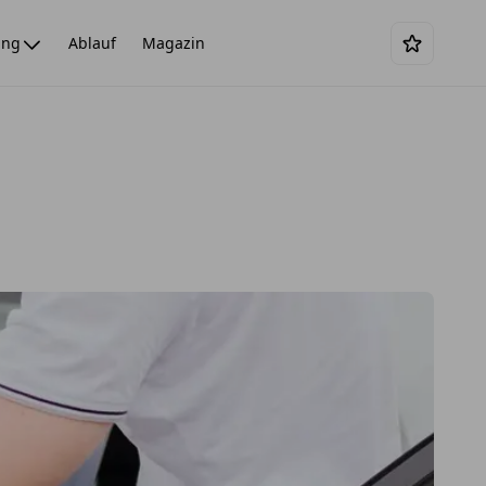
ing
Ablauf
Magazin