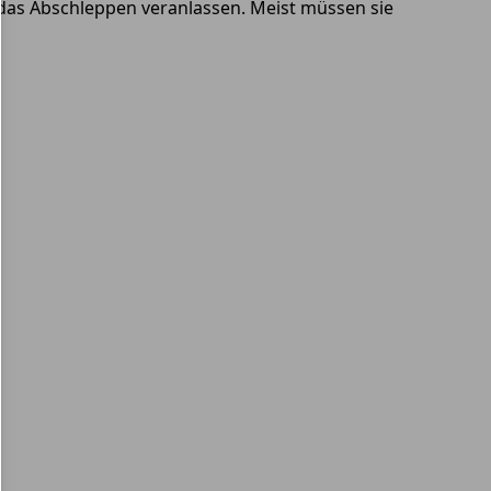
das Abschleppen veranlassen. Meist müssen sie