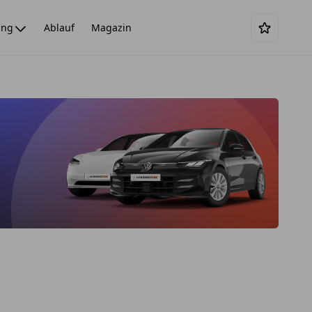
ing
Ablauf
Magazin