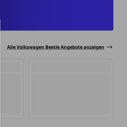
Alle Volkswagen Beetle Angebote anzeigen