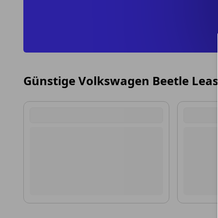
Günstige Volkswagen Beetle Lea