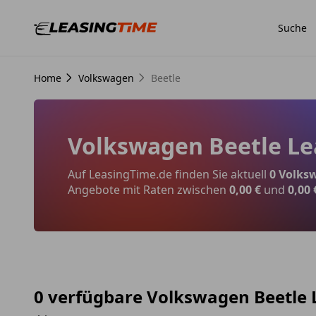
Suche
Home
Volkswagen
Beetle
Volkswagen Beetle Le
Auf LeasingTime.de finden Sie aktuell
0 Volks
Angebote mit Raten zwischen
0,00 €
und
0,00 
0 verfügbare Volkswagen Beetle