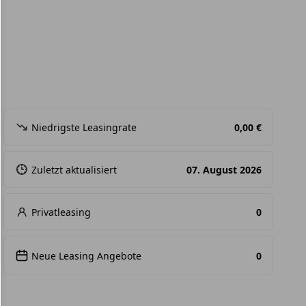
Niedrigste Leasingrate
0,00 €
Zuletzt aktualisiert
07. August 2026
Privatleasing
0
Neue Leasing Angebote
0