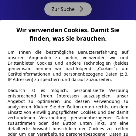
Zur Suche
Wir verwenden Cookies. Damit Sie
finden, was Sie brauchen.
sing Angebote
Um Ihnen die bestmögliche Benutzererfahrung auf
unseren Angeboten zu bieten, verwenden wir und
Drittanbieter Cookies und andere Technologien (beides
gemeinsam nennen wir nachfolgend: „Cookies"), um
Geräteinformationen und personenbezogene Daten (z.B.
IP Adressen) zu speichern und darauf zuzugreifen.
Dadurch ist es möglich, personalisierte Werbung
entsprechend Ihren Interessen auszuspielen, unser
Angebot zu optimieren und dessen Verwendung zu
analysieren. Klicken Sie den Button unten rechts, um dem
Einsatz von einwilligungspflichten Cookies und der damit
verbundenen Verarbeitung personenbezogener Daten
zuzustimmen oder den Button unten links, um eine
detaillierte Auswahl hinsichtlich der Cookies zu treffen
oder um der Verarbeitung personenbezogener Daten zu