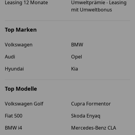
Leasing 12 Monate
Umweltprämie - Leasing
mit Umweltbonus
Top Marken
Volkswagen
BMW
Audi
Opel
Hyundai
Kia
Top Modelle
Volkswagen Golf
Cupra Formentor
Fiat 500
Skoda Enyaq
BMW i4
Mercedes-Benz CLA