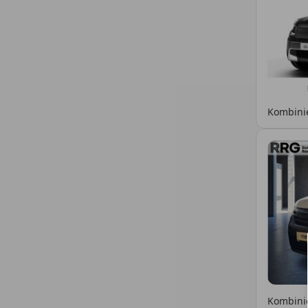
Kombinie
Kombinie