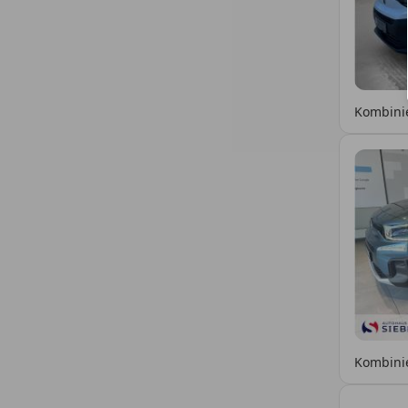
Kombinie
Kombinie