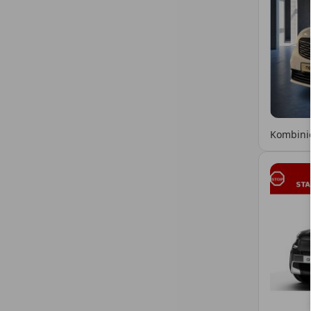
Kombinie