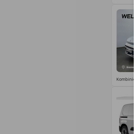
Kombinie