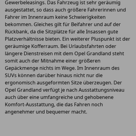
Gewerbeleasings. Das Fahrzeug ist sehr geräumig
ausgestattet, so dass auch größere Fahrerinnen und
Fahrer im Innenraum keine Schwierigkeiten
bekommen. Gleiches gilt für Beifahrer und auf der
Rückbank, da die Sitzplätze für alle Insassen gute
Platzverhältnisse bieten. Ein weiterer Pluspunkt ist der
geräumige Kofferraum. Bei Urlaubsfahrten oder
längere Dienstreisen mit dem Opel Grandland steht
somit auch der Mitnahme einer größeren
Gepäckmenge nichts im Wege. Im Innenraum des
SUVs können darüber hinaus nicht nur die
ergonomisch ausgeformten Sitze überzeugen. Der
Opel Grandland verfügt je nach Ausstattungsniveau
auch über eine umfangreiche und gehobenene
Komfort-Ausstattung, die das Fahren noch
angenehmer und bequemer macht.