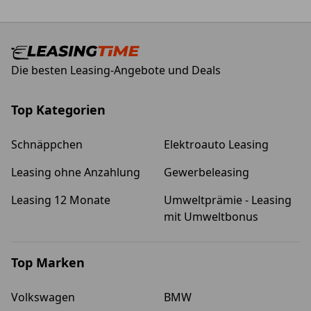
Die besten Leasing-Angebote und Deals
Top Kategorien
Schnäppchen
Elektroauto Leasing
Leasing ohne Anzahlung
Gewerbeleasing
Leasing 12 Monate
Umweltprämie - Leasing
mit Umweltbonus
Top Marken
Volkswagen
BMW