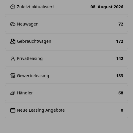
Zuletzt aktualisiert
08. August 2026
Neuwagen
72
Gebrauchtwagen
172
Privatleasing
142
Gewerbeleasing
133
Händler
68
Neue Leasing Angebote
0