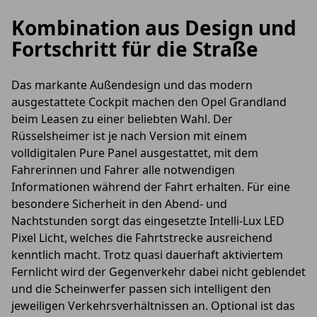
Kombination aus Design und
Fortschritt für die Straße
Das markante Außendesign und das modern
ausgestattete Cockpit machen den Opel Grandland
beim Leasen zu einer beliebten Wahl. Der
Rüsselsheimer ist je nach Version mit einem
volldigitalen Pure Panel ausgestattet, mit dem
Fahrerinnen und Fahrer alle notwendigen
Informationen während der Fahrt erhalten. Für eine
besondere Sicherheit in den Abend- und
Nachtstunden sorgt das eingesetzte Intelli-Lux LED
Pixel Licht, welches die Fahrtstrecke ausreichend
kenntlich macht. Trotz quasi dauerhaft aktiviertem
Fernlicht wird der Gegenverkehr dabei nicht geblendet
und die Scheinwerfer passen sich intelligent den
jeweiligen Verkehrsverhältnissen an. Optional ist das