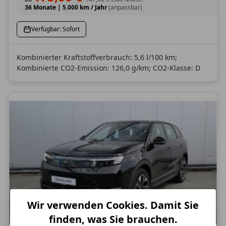
36 Monate
|
5.000 km / Jahr
(anpassbar)
Verfügbar: Sofort
Kombinierter Kraftstoffverbrauch: 5,6 l/100 km;
Kombinierte CO2-Emission: 126,0 g/km; CO2-Klasse: D
Wir verwenden Cookies. Damit Sie
finden, was Sie brauchen.