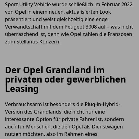
Sport Utility Vehicle wurde schließlich im Februar 2022
von Opel in einem neuen, aktualisierten Look
präsentiert und weist gleichzeitig eine enge
Verwandtschaft mit dem
Peugeot 3008
auf – was nicht
überraschend ist, denn wie Opel zählen die Franzosen
zum Stellantis-Konzern.
Der Opel Grandland im
privaten oder gewerblichen
Leasing
Verbrauchsarm ist besonders die Plug-in-Hybrid-
Version des Grandlands, die nicht nur eine
interessante Option für private Fahrer ist, sondern
auch für Menschen, die den Opel als Dienstwagen
nutzen möchten, also im Rahmen eines