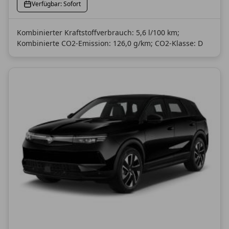
Verfügbar: Sofort
Kombinierter Kraftstoffverbrauch: 5,6 l/100 km;
Kombinierte CO2-Emission: 126,0 g/km; CO2-Klasse: D