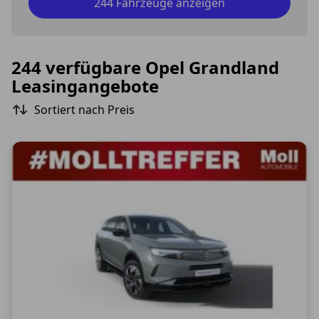
244 Fahrzeuge anzeigen
244 verfügbare Opel Grandland
Leasingangebote
Sortiert nach Preis