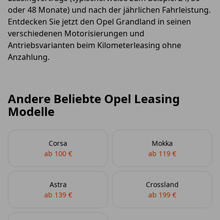
oder 48 Monate) und nach der jährlichen Fahrleistung.
Entdecken Sie jetzt den Opel Grandland in seinen
verschiedenen Motorisierungen und
Antriebsvarianten beim Kilometerleasing ohne
Anzahlung.
Andere Beliebte Opel Leasing
Modelle
Corsa
Mokka
ab 100 €
ab 119 €
Astra
Crossland
ab 139 €
ab 199 €