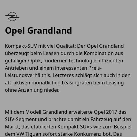
Opel Grandland
Kompakt-SUV mit viel Qualität: Der Opel Grandland
überzeugt beim Leasen durch die Kombination aus
gefälliger Optik, moderner Technologie, effizienten
Antrieben und einem interessanten Preis-
Leistungsverhältnis. Letzteres schlägt sich auch in den
attraktiven monatlichen Leasingraten beim Leasing
ohne Anzahlung nieder.
Mit dem Modell Grandland erweiterte Opel 2017 das
SUV-Segment und brachte damit ein Fahrzeug auf den
Markt, das etablierten Kompakt-SUVs wie zum Beispiel
dem
VW Tiguan
sofort starke Konkurrenz bot. Das