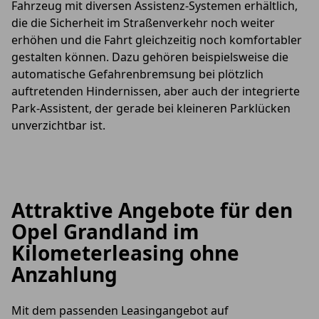
Fahrzeug mit diversen Assistenz-Systemen erhältlich,
die die Sicherheit im Straßenverkehr noch weiter
erhöhen und die Fahrt gleichzeitig noch komfortabler
gestalten können. Dazu gehören beispielsweise die
automatische Gefahrenbremsung bei plötzlich
auftretenden Hindernissen, aber auch der integrierte
Park-Assistent, der gerade bei kleineren Parklücken
unverzichtbar ist.
Attraktive Angebote für den
Opel Grandland im
Kilometerleasing ohne
Anzahlung
Mit dem passenden Leasingangebot auf