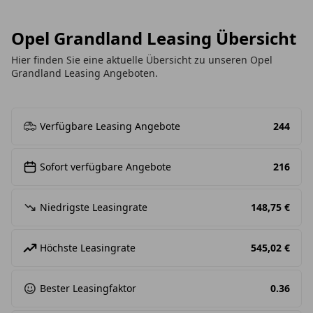
Opel Grandland Leasing Übersicht
Hier finden Sie eine aktuelle Übersicht zu unseren Opel
Grandland Leasing Angeboten.
Verfügbare Leasing Angebote
244
Sofort verfügbare Angebote
216
Niedrigste Leasingrate
148,75 €
Höchste Leasingrate
545,02 €
Bester Leasingfaktor
0.36