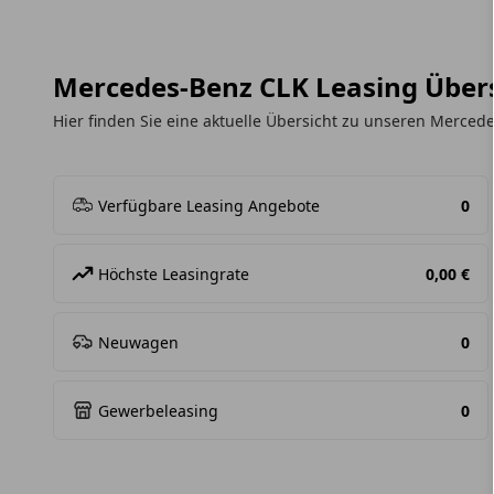
Mercedes-Benz CLK Leasing Über
Hier finden Sie eine aktuelle Übersicht zu unseren Merce
Verfügbare Leasing Angebote
0
Höchste Leasingrate
0,00 €
Neuwagen
0
Gewerbeleasing
0