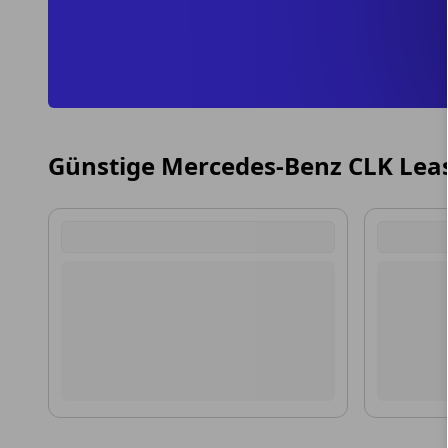
Günstige Mercedes-Benz CLK Lea