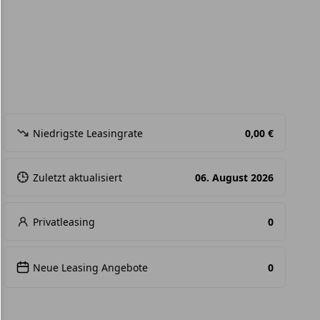
Niedrigste Leasingrate
0,00 €
Zuletzt aktualisiert
06. August 2026
Privatleasing
0
Neue Leasing Angebote
0