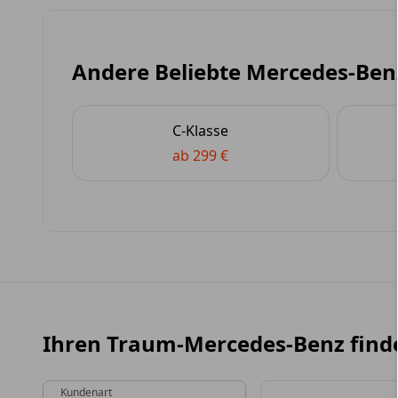
Andere Beliebte Mercedes-Ben
C-Klasse
ab 299 €
Ihren Traum-Mercedes-Benz find
Kundenart