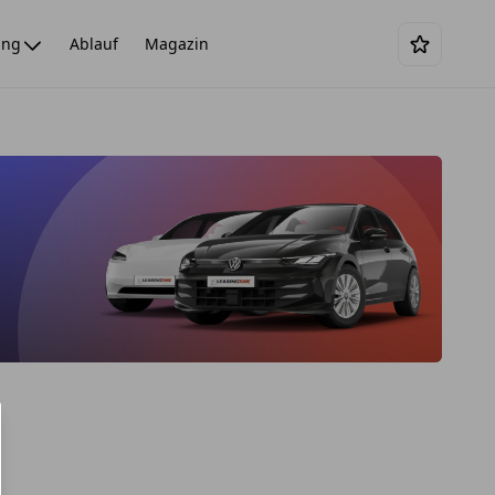
ing
Ablauf
Magazin