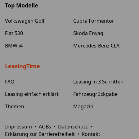
Top Modelle
Volkswagen Golf
Cupra Formentor
Fiat 500
Skoda Enyaq
BMW i4
Mercedes-Benz CLA
LeasingTime
FAQ
Leasing in 3 Schritten
Leasing einfach erklärt
Fahrzeugrückgabe
Themen
Magazin
Impressum
•
AGBs
•
Datenschutz
•
Erklärung zur Barrierefreiheit
•
Kontakt