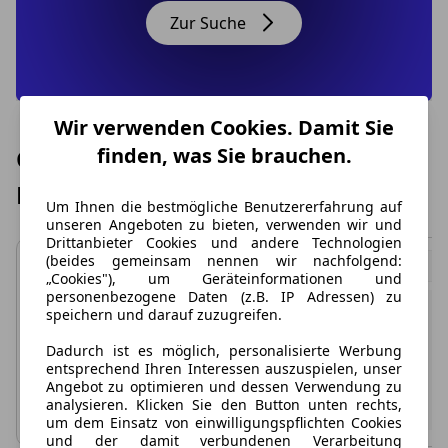
Zur Suche
Wir verwenden Cookies. Damit Sie
Günstige Mercedes-Benz C 43 AMG
finden, was Sie brauchen.
Leasing Angebote
Um Ihnen die bestmögliche Benutzererfahrung auf
unseren Angeboten zu bieten, verwenden wir und
Drittanbieter Cookies und andere Technologien
(beides gemeinsam nennen wir nachfolgend:
„Cookies"), um Geräteinformationen und
personenbezogene Daten (z.B. IP Adressen) zu
speichern und darauf zuzugreifen.
Dadurch ist es möglich, personalisierte Werbung
entsprechend Ihren Interessen auszuspielen, unser
Angebot zu optimieren und dessen Verwendung zu
analysieren. Klicken Sie den Button unten rechts,
um dem Einsatz von einwilligungspflichten Cookies
und der damit verbundenen Verarbeitung