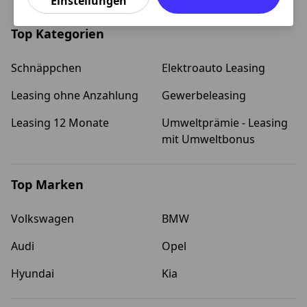
Einstellungen
Top Kategorien
Schnäppchen
Elektroauto Leasing
Leasing ohne Anzahlung
Gewerbeleasing
Leasing 12 Monate
Umweltprämie - Leasing
mit Umweltbonus
Top Marken
Volkswagen
BMW
Audi
Opel
Hyundai
Kia