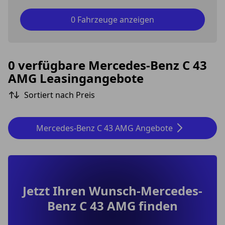
0 Fahrzeuge anzeigen
0 verfügbare Mercedes-Benz C 43
AMG Leasingangebote
Sortiert nach Preis
Mercedes-Benz C 43 AMG Angebote
Jetzt Ihren Wunsch-Mercedes-
Benz C 43 AMG finden