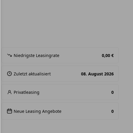
Niedrigste Leasingrate
0,00 €
Zuletzt aktualisiert
08. August 2026
Privatleasing
0
Neue Leasing Angebote
0