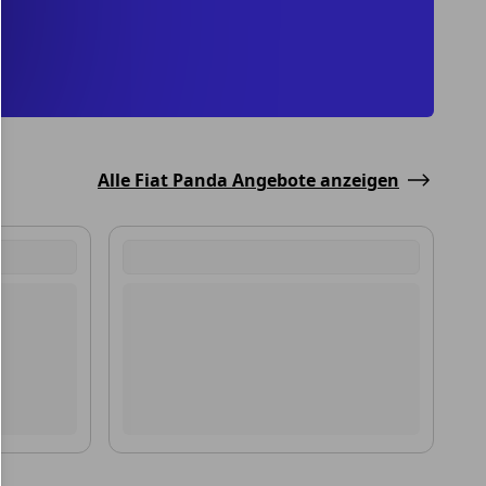
Alle Fiat Panda Angebote anzeigen