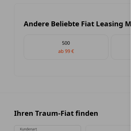
Andere Beliebte Fiat Leasing 
500
ab 99 €
Ihren Traum-Fiat finden
Kundenart