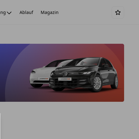
ing
Ablauf
Magazin