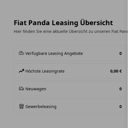
Fiat Panda Leasing Übersicht
Hier finden Sie eine aktuelle Übersicht zu unseren Fiat Pa
Verfügbare Leasing Angebote
0
Höchste Leasingrate
0,00 €
Neuwagen
0
Gewerbeleasing
0