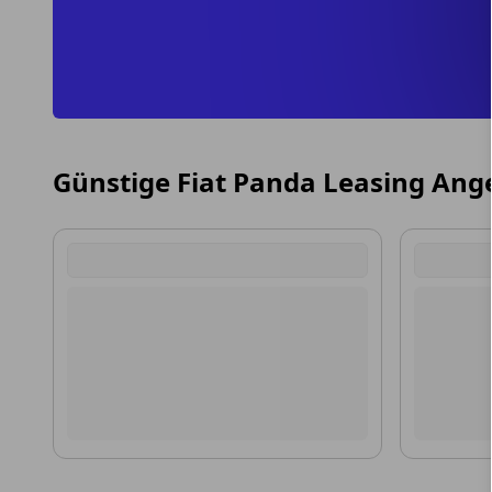
Günstige Fiat Panda Leasing Ang