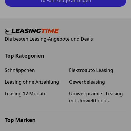
16 Fahrzeuge anzeigen
Die besten Leasing-Angebote und Deals
Top Kategorien
Schnäppchen
Elektroauto Leasing
Leasing ohne Anzahlung
Gewerbeleasing
Leasing 12 Monate
Umweltprämie - Leasing
mit Umweltbonus
Top Marken