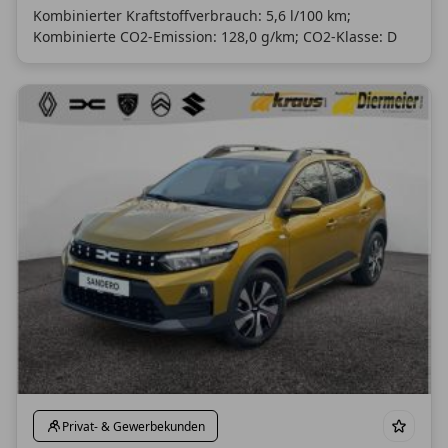
Kombinierter Kraftstoffverbrauch: 5,6 l/100 km;
Kombinierte CO2-Emission: 128,0 g/km; CO2-Klasse: D
Privat- & Gewerbekunden