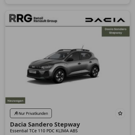
Nur Privatkunden
Dacia Sandero Stepway
Essential TCe 110 PDC KLIMA ABS