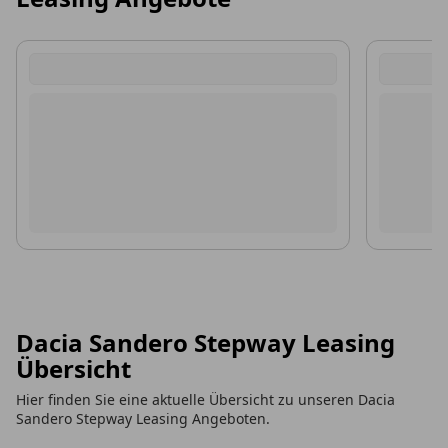
Dacia Sandero Stepway Leasing
Übersicht
Hier finden Sie eine aktuelle Übersicht zu unseren Dacia
Sandero Stepway Leasing Angeboten.