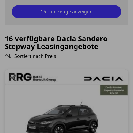
16 Fahrzeuge anzeigen
16 verfügbare Dacia Sandero
Stepway Leasingangebote
Sortiert nach Preis