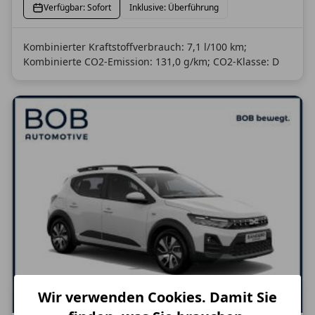
Verfügbar: Sofort
Inklusive: Überführung
Kombinierter Kraftstoffverbrauch: 7,1 l/100 km;
Kombinierte CO2-Emission: 131,0 g/km; CO2-Klasse: D
Wir verwenden Cookies. Damit Sie