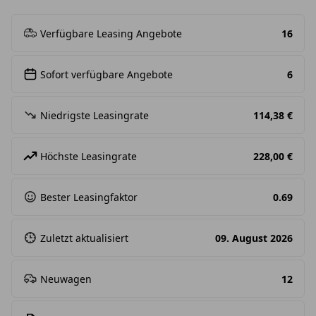
Verfügbare Leasing Angebote
16
Sofort verfügbare Angebote
6
Niedrigste Leasingrate
114,38 €
Höchste Leasingrate
228,00 €
Bester Leasingfaktor
0.69
Zuletzt aktualisiert
09. August 2026
Neuwagen
12