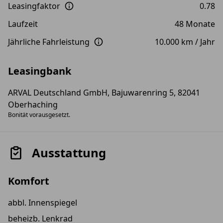
Leasingfaktor
0.78
Laufzeit
48 Monate
Jährliche Fahrleistung
10.000 km / Jahr
Leasingbank
ARVAL Deutschland GmbH, Bajuwarenring 5, 82041
Oberhaching
Bonität vorausgesetzt.
Ausstattung
Komfort
abbl. Innenspiegel
beheizb. Lenkrad