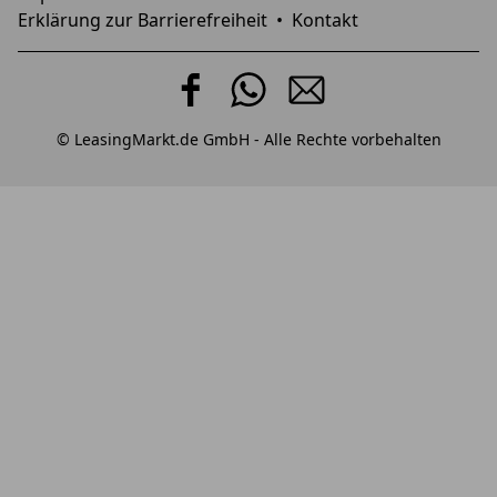
Erklärung zur Barrierefreiheit
•
Kontakt
© LeasingMarkt.de GmbH - Alle Rechte vorbehalten