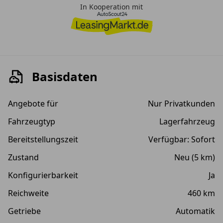
In Kooperation mit
Basisdaten
Angebote für
Nur Privatkunden
Fahrzeugtyp
Lagerfahrzeug
Bereitstellungszeit
Verfügbar: Sofort
Zustand
Neu (5 km)
Konfigurierbarkeit
Ja
Reichweite
460 km
Getriebe
Automatik