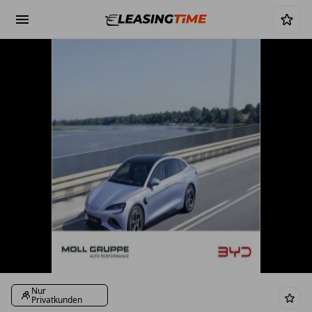
Nur
Privatkunden