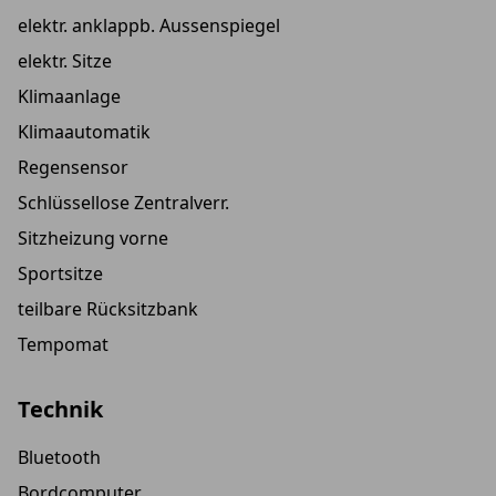
elektr. anklappb. Aussenspiegel
elektr. Sitze
Klimaanlage
Klimaautomatik
Regensensor
Schlüssellose Zentralverr.
Sitzheizung vorne
Sportsitze
teilbare Rücksitzbank
Tempomat
Technik
Bluetooth
Bordcomputer