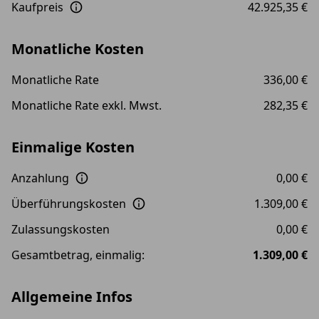
Kaufpreis
42.925,35 €
Monatliche Kosten
Monatliche Rate
336,00 €
Monatliche Rate exkl. Mwst.
282,35 €
Einmalige Kosten
Anzahlung
0,00 €
Überführungskosten
1.309,00 €
Zulassungskosten
0,00 €
Gesamtbetrag, einmalig:
1.309,00 €
Allgemeine Infos