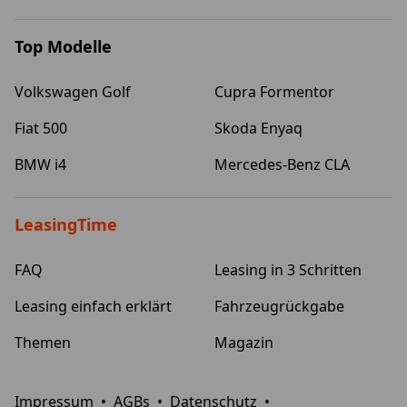
Top Modelle
Volkswagen Golf
Cupra Formentor
Fiat 500
Skoda Enyaq
BMW i4
Mercedes-Benz CLA
LeasingTime
FAQ
Leasing in 3 Schritten
Leasing einfach erklärt
Fahrzeugrückgabe
Themen
Magazin
Impressum
•
AGBs
•
Datenschutz
•