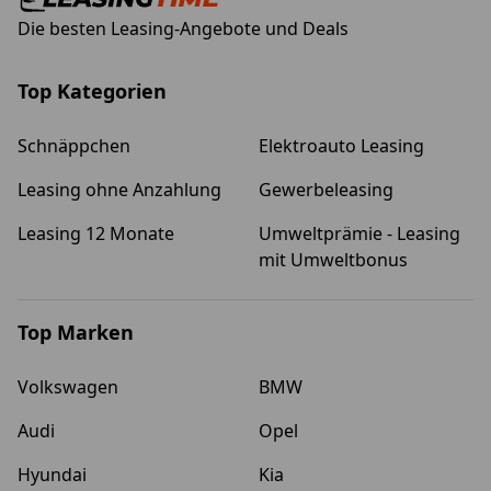
Die besten Leasing-Angebote und Deals
Top Kategorien
Schnäppchen
Elektroauto Leasing
Leasing ohne Anzahlung
Gewerbeleasing
Leasing 12 Monate
Umweltprämie - Leasing
mit Umweltbonus
Top Marken
Volkswagen
BMW
Audi
Opel
Hyundai
Kia