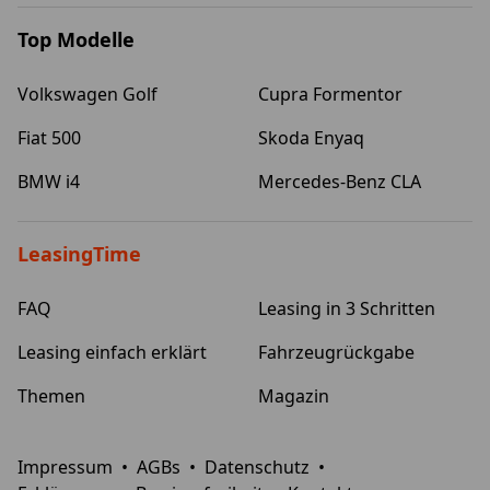
Top Modelle
Volkswagen Golf
Cupra Formentor
Fiat 500
Skoda Enyaq
BMW i4
Mercedes-Benz CLA
LeasingTime
FAQ
Leasing in 3 Schritten
Leasing einfach erklärt
Fahrzeugrückgabe
Themen
Magazin
Impressum
•
AGBs
•
Datenschutz
•