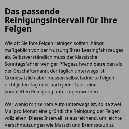
Das passende
Reinigungsintervall für Ihre
Felgen
Wie oft Sie Ihre Felgen reinigen sollten, hängt
maßgeblich von der Nutzung Ihres Leasingfahrzeuges
ab. Selbstverständlich muss der klassische
Sonntagsfahrer weniger Pflegeaufwand betreiben als
der Geschäftsmann, der täglich unterwegs ist.
Grundsätzlich aber müssen selbst lackierte Felgen
nicht jeden Tag oder nach jeder Fahrt einer
kompletten Reinigung unterzogen werden.
Wer wenig mit seinem Auto unterwegs ist, sollte zwei
Mal pro Monat eine gründliche Reinigung der Felgen
vollziehen. Dieses Intervall ist ausreichend, um leichte
Verschmutzungen wie Matsch und Bremsstaub zu