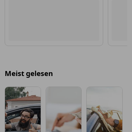
Meist gelesen