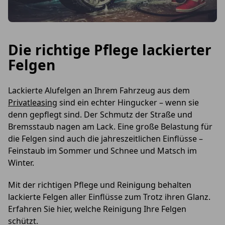
Die richtige Pflege lackierter
Felgen
Lackierte Alufelgen an Ihrem Fahrzeug aus dem
Privatleasing
sind ein echter Hingucker – wenn sie
denn gepflegt sind. Der Schmutz der Straße und
Bremsstaub nagen am Lack. Eine große Belastung für
die Felgen sind auch die jahreszeitlichen Einflüsse –
Feinstaub im Sommer und Schnee und Matsch im
Winter.
Mit der richtigen Pflege und Reinigung behalten
lackierte Felgen aller Einflüsse zum Trotz ihren Glanz.
Erfahren Sie hier, welche Reinigung Ihre Felgen
schützt.