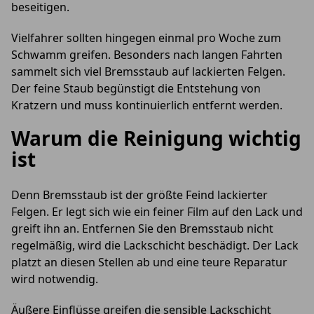
beseitigen.
Vielfahrer sollten hingegen einmal pro Woche zum
Schwamm greifen. Besonders nach langen Fahrten
sammelt sich viel Bremsstaub auf lackierten Felgen.
Der feine Staub begünstigt die Entstehung von
Kratzern und muss kontinuierlich entfernt werden.
Warum die Reinigung wichtig
ist
Denn Bremsstaub ist der größte Feind lackierter
Felgen. Er legt sich wie ein feiner Film auf den Lack und
greift ihn an. Entfernen Sie den Bremsstaub nicht
regelmäßig, wird die Lackschicht beschädigt. Der Lack
platzt an diesen Stellen ab und eine teure Reparatur
wird notwendig.
Äußere Einflüsse greifen die sensible Lackschicht