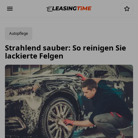
Autopflege
Strahlend sauber: So reinigen Sie
lackierte Felgen