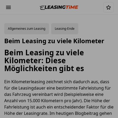
Allgemeines zum Leasing
Leasing-Ende
Beim Leasing zu viele Kilometer
Beim Leasing zu viele
Kilometer: Diese
Möglichkeiten gibt es
Ein Kilometerleasing zeichnet sich dadurch aus, dass
für die Leasingdauer eine bestimmte Fahrleistung für
das Fahrzeug vereinbart wird (beispielsweise eine
Anzahl von 15.000 Kilometern pro Jahr). Die Höhe der
Fahrleistung ist auch ein entscheidender Faktor für die
Höhe der Leasingrate. Im heutigen Blogbeitrag gehen