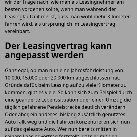
wir der Frage nach, wie man als Leasingnehmer am
besten vorgehen sollte, wenn man während der
Leasinglaufzeit merkt, dass man wohl mehr Kilometer
fahren wird, als ursprünglich im Leasingvertrag
vereinbart.
Der Leasingvertrag kann
angepasst werden
Ganz egal, ob man nun eine Jahresfahrleistung von
10.000, 15.000 oder 20.000 km abgeschlossen hat:
Gründe dafür, beim Leasing auf zu viele Kilometer zu
kommen, gibt es viele. So kann sich zum Beispiel durch
eine geänderte Lebenssituation oder einen Umzug die
täglich gefahrene Pendelstrecke deutlich verändern.
Oder aber, ein anderes, bislang zusätzlich genutztes
Auto fällt weg und die Fahrten konzentrieren sich nun
auf das geleaste Auto. Wer nun bereits mitten in
seinem Leasingvertrag feststellt, dass er mit den