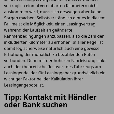
vertraglich einmal vereinbarten Kilometern nicht
auskommen wird, muss sich deswegen aber keine
Sorgen machen: Selbstverständlich gibt es in diesem
Fall meist die Möglichkeit, einen Leasingvertrag
während der Laufzeit an geänderte
Rahmenbedingungen anzupassen, also die Zahl der
inkludierten Kilometer zu erhöhen. In aller Regel ist
damit logischerweise natürlich auch eine gewisse
Erhöhung der monatlich zu bezahlenden Raten
verbunden. Denn mit der höheren Fahrleistung sinkt
auch der theoretische Restwert des Fahrzeugs am
Leasingende, der für Leasinggeber grundsätzlich ein
wichtiger Faktor bei der Kalkulation ihrer
Leasingangebote ist.
Tipp: Kontakt mit Händler
oder Bank suchen