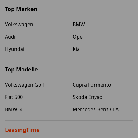
Top Marken
Volkswagen
BMW
Audi
Opel
Hyundai
Kia
Top Modelle
Volkswagen Golf
Cupra Formentor
Fiat 500
Skoda Enyaq
BMW i4
Mercedes-Benz CLA
LeasingTime