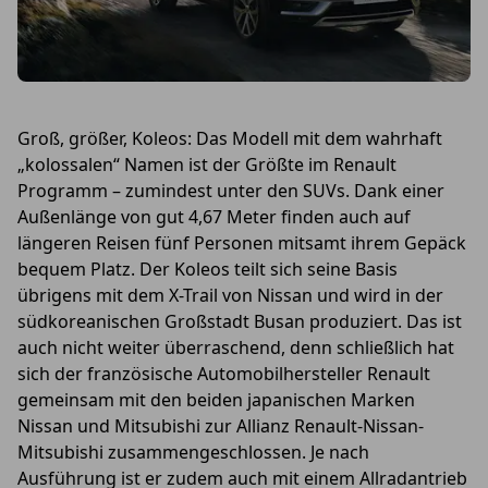
Groß, größer, Koleos: Das Modell mit dem wahrhaft
„kolossalen“ Namen ist der Größte im Renault
Programm – zumindest unter den SUVs. Dank einer
Außenlänge von gut 4,67 Meter finden auch auf
längeren Reisen fünf Personen mitsamt ihrem Gepäck
bequem Platz. Der Koleos teilt sich seine Basis
übrigens mit dem X-Trail von Nissan und wird in der
südkoreanischen Großstadt Busan produziert. Das ist
auch nicht weiter überraschend, denn schließlich hat
sich der französische Automobilhersteller Renault
gemeinsam mit den beiden japanischen Marken
Nissan und Mitsubishi zur Allianz Renault-Nissan-
Mitsubishi zusammengeschlossen. Je nach
Ausführung ist er zudem auch mit einem Allradantrieb