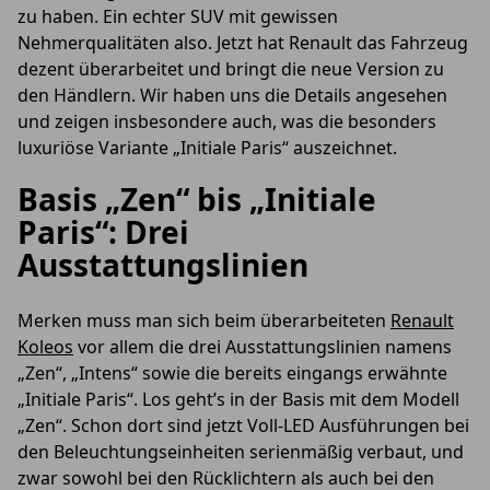
zu haben. Ein echter SUV mit gewissen
Nehmerqualitäten also. Jetzt hat Renault das Fahrzeug
dezent überarbeitet und bringt die neue Version zu
den Händlern. Wir haben uns die Details angesehen
und zeigen insbesondere auch, was die besonders
luxuriöse Variante „Initiale Paris“ auszeichnet.
Basis „Zen“ bis „Initiale
Paris“: Drei
Ausstattungslinien
Merken muss man sich beim überarbeiteten
Renault
Koleos
vor allem die drei Ausstattungslinien namens
„Zen“, „Intens“ sowie die bereits eingangs erwähnte
„Initiale Paris“. Los geht’s in der Basis mit dem Modell
„Zen“. Schon dort sind jetzt Voll-LED Ausführungen bei
den Beleuchtungseinheiten serienmäßig verbaut, und
zwar sowohl bei den Rücklichtern als auch bei den