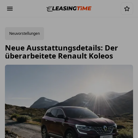
Neuvorstellungen
Neue Ausstattungsdetails: Der
überarbeitete Renault Koleos