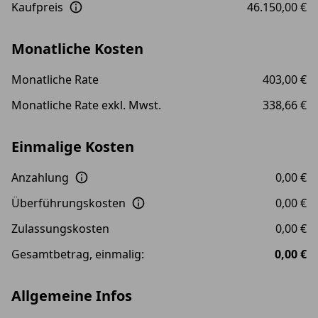
Kaufpreis
46.150,00 €
Monatliche Kosten
Monatliche Rate
403,00 €
Monatliche Rate exkl. Mwst.
338,66 €
Einmalige Kosten
Anzahlung
0,00 €
Überführungskosten
0,00 €
Zulassungskosten
0,00 €
Gesamtbetrag, einmalig:
0,00 €
Allgemeine Infos