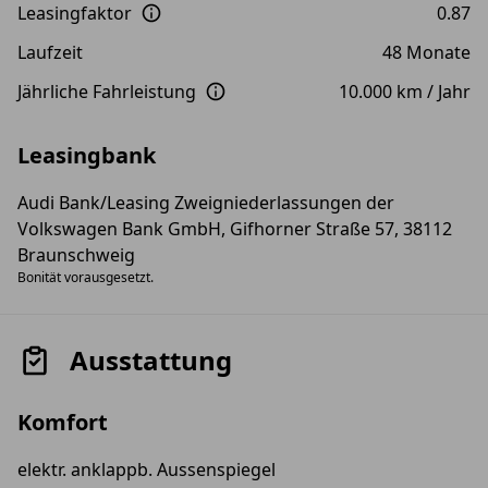
Leasingfaktor
0.87
Laufzeit
48 Monate
Jährliche Fahrleistung
10.000 km / Jahr
Leasingbank
Audi Bank/Leasing Zweigniederlassungen der
Volkswagen Bank GmbH, Gifhorner Straße 57, 38112
Braunschweig
Bonität vorausgesetzt.
Ausstattung
Komfort
elektr. anklappb. Aussenspiegel