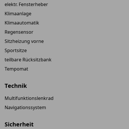
elektr. Fensterheber
Klimaanlage
Klimaautomatik
Regensensor
Sitzheizung vorne
Sportsitze
teilbare Rücksitzbank
Tempomat
Technik
Multifunktionslenkrad
Navigationssystem
Sicherheit