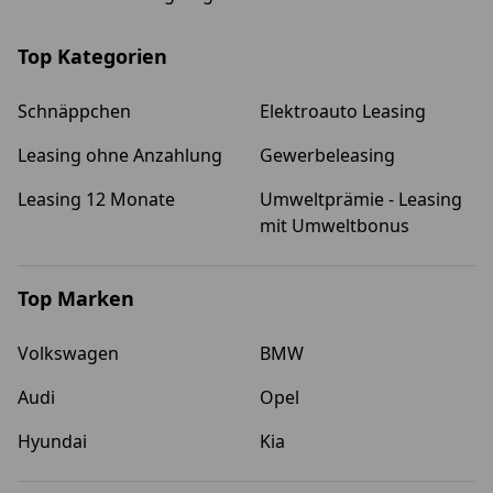
Top Kategorien
Schnäppchen
Elektroauto Leasing
Leasing ohne Anzahlung
Gewerbeleasing
Leasing 12 Monate
Umweltprämie - Leasing
mit Umweltbonus
Top Marken
Volkswagen
BMW
Audi
Opel
Hyundai
Kia