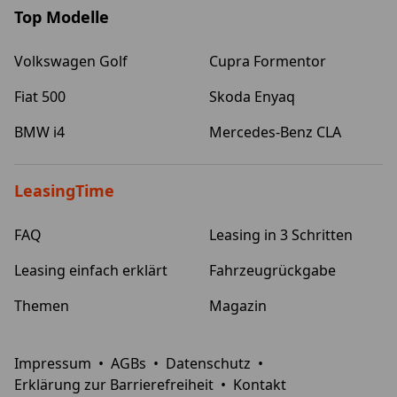
Top Modelle
Volkswagen Golf
Cupra Formentor
Fiat 500
Skoda Enyaq
BMW i4
Mercedes-Benz CLA
LeasingTime
FAQ
Leasing in 3 Schritten
Leasing einfach erklärt
Fahrzeugrückgabe
Themen
Magazin
Impressum
•
AGBs
•
Datenschutz
•
Erklärung zur Barrierefreiheit
•
Kontakt