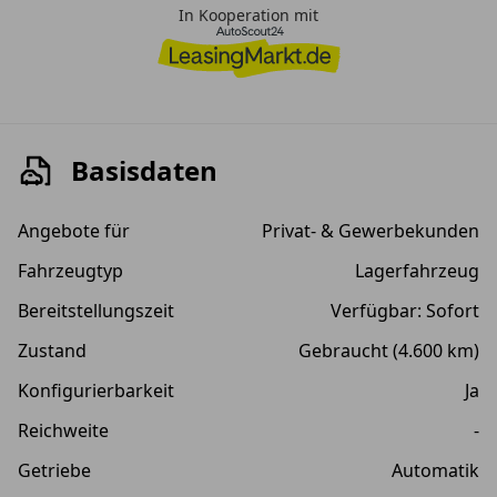
In Kooperation mit
Basisdaten
Angebote für
Privat- & Gewerbekunden
Fahrzeugtyp
Lagerfahrzeug
Bereitstellungszeit
Verfügbar: Sofort
Zustand
Gebraucht (4.600 km)
Konfigurierbarkeit
Ja
Reichweite
-
Getriebe
Automatik