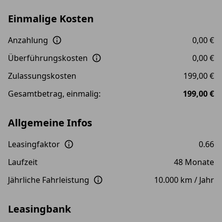
Einmalige Kosten
Anzahlung
0,00 €
Überführungskosten
0,00 €
Zulassungskosten
199,00 €
Gesamtbetrag, einmalig:
199,00 €
Allgemeine Infos
Leasingfaktor
0.66
Laufzeit
48 Monate
Jährliche Fahrleistung
10.000 km / Jahr
Leasingbank