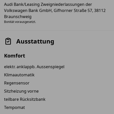
Audi Bank/Leasing Zweigniederlassungen der
Volkswagen Bank GmbH, Gifhorner Straße 57, 38112
Braunschweig
Bonität vorausgesetzt.
Ausstattung
Komfort
elektr. anklappb. Aussenspiegel
Klimaautomatik
Regensensor
Sitzheizung vorne
teilbare Rücksitzbank
Tempomat