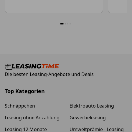
1
2
3
4
Die besten Leasing-Angebote und Deals
Top Kategorien
Schnäppchen
Elektroauto Leasing
Leasing ohne Anzahlung
Gewerbeleasing
Leasing 12 Monate
Umweltprämie - Leasing