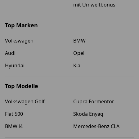
mit Umweltbonus
Top Marken
Volkswagen
BMW
Audi
Opel
Hyundai
Kia
Top Modelle
Volkswagen Golf
Cupra Formentor
Fiat 500
Skoda Enyaq
BMW i4
Mercedes-Benz CLA