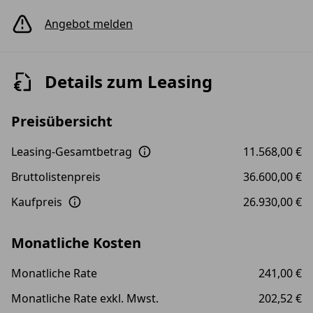
Angebot melden
Details zum Leasing
Preisübersicht
Leasing-Gesamtbetrag
11.568,00 €
Bruttolistenpreis
36.600,00 €
Kaufpreis
26.930,00 €
Monatliche Kosten
Monatliche Rate
241,00 €
Monatliche Rate exkl. Mwst.
202,52 €