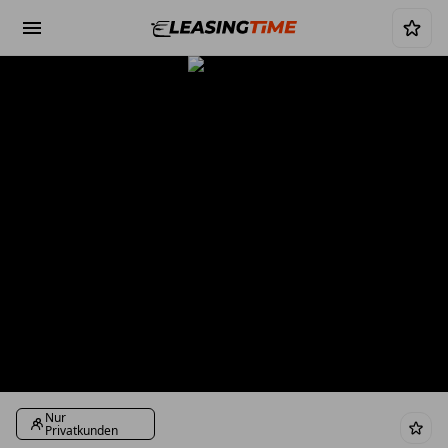
Nur
Privatkunden