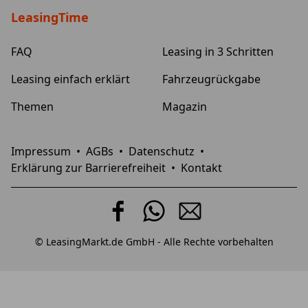
LeasingTime
FAQ
Leasing in 3 Schritten
Leasing einfach erklärt
Fahrzeugrückgabe
Themen
Magazin
Impressum
•
AGBs
•
Datenschutz
•
Erklärung zur Barrierefreiheit
•
Kontakt
© LeasingMarkt.de GmbH - Alle Rechte vorbehalten