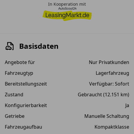
In Kooperation mit
Basisdaten
Angebote für
Nur Privatkunden
Fahrzeugtyp
Lagerfahrzeug
Bereitstellungszeit
Verfügbar: Sofort
Zustand
Gebraucht (12.151 km)
Konfigurierbarkeit
Ja
Getriebe
Manuelle Schaltung
Fahrzeugaufbau
Kompaktklasse