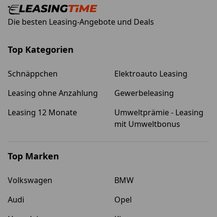
Die besten Leasing-Angebote und Deals
Top Kategorien
Schnäppchen
Elektroauto Leasing
Leasing ohne Anzahlung
Gewerbeleasing
Leasing 12 Monate
Umweltprämie - Leasing
mit Umweltbonus
Top Marken
Volkswagen
BMW
Audi
Opel