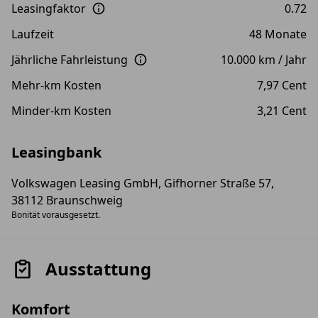
Leasingfaktor
0.72
Laufzeit
48 Monate
Jährliche Fahrleistung
10.000 km / Jahr
Mehr-km Kosten
7,97 Cent
Minder-km Kosten
3,21 Cent
Leasingbank
Volkswagen Leasing GmbH, Gifhorner Straße 57,
38112 Braunschweig
Bonität vorausgesetzt.
Ausstattung
Komfort