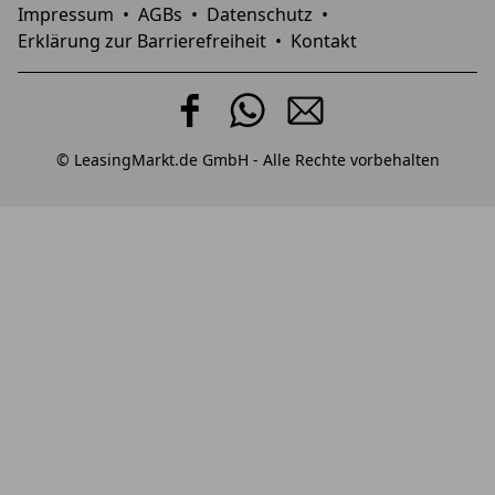
Impressum
•
AGBs
•
Datenschutz
•
Erklärung zur Barrierefreiheit
•
Kontakt
© LeasingMarkt.de GmbH - Alle Rechte vorbehalten