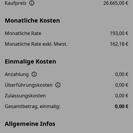
Kaufpreis
26.665,00 €
Monatliche Kosten
Monatliche Rate
193,00 €
Monatliche Rate exkl. Mwst.
162,18 €
Einmalige Kosten
Anzahlung
0,00 €
Überführungskosten
0,00 €
Zulassungskosten
0,00 €
Gesamtbetrag, einmalig:
0,00 €
Allgemeine Infos