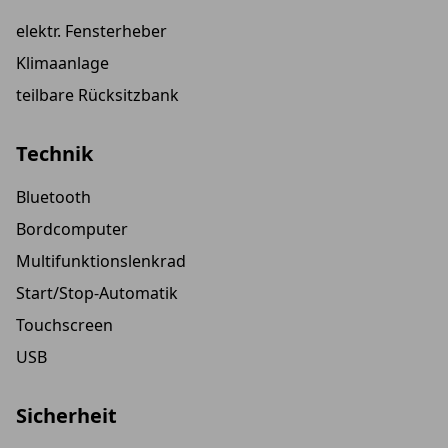
elektr. Fensterheber
Klimaanlage
teilbare Rücksitzbank
Technik
Bluetooth
Bordcomputer
Multifunktionslenkrad
Start/Stop-Automatik
Touchscreen
USB
Sicherheit