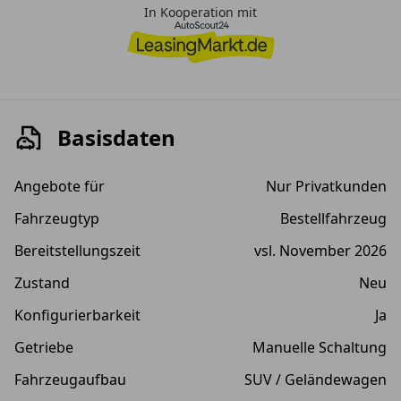
In Kooperation mit
Basisdaten
Angebote für
Nur Privatkunden
Fahrzeugtyp
Bestellfahrzeug
Bereitstellungszeit
vsl. November 2026
Zustand
Neu
Konfigurierbarkeit
Ja
Getriebe
Manuelle Schaltung
Fahrzeugaufbau
SUV / Geländewagen