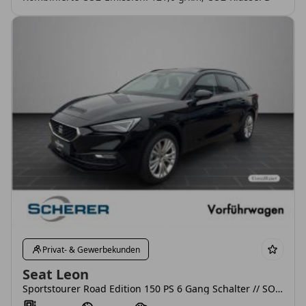
Privat- & Gewerbekunden
Seat Leon
Sportstourer Road Edition 150 PS 6 Gang Schalter // SOFORT VERFÜGBAR!!