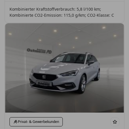
Kombinierter Kraftstoffverbrauch: 5,8 l/100 km;
Kombinierte CO2-Emission: 115,0 g/km; CO2-Klasse: C
Privat- & Gewerbekunden