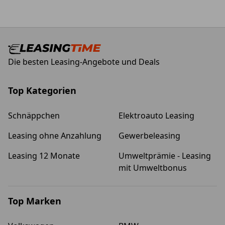
Die besten Leasing-Angebote und Deals
Top Kategorien
Schnäppchen
Elektroauto Leasing
Leasing ohne Anzahlung
Gewerbeleasing
Leasing 12 Monate
Umweltprämie - Leasing
mit Umweltbonus
Top Marken