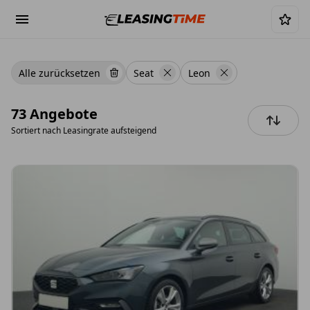
Alle zurücksetzen
Seat
Leon
73 Angebote
Sortiert nach
Leasingrate aufsteigend