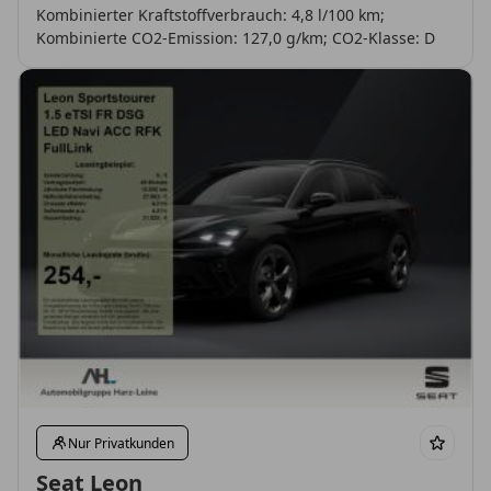
Kombinierter Kraftstoffverbrauch: 4,8 l/100 km;
Kombinierte CO2-Emission: 127,0 g/km; CO2-Klasse: D
Nur Privatkunden
Seat Leon