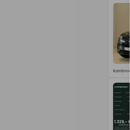
Kombinie