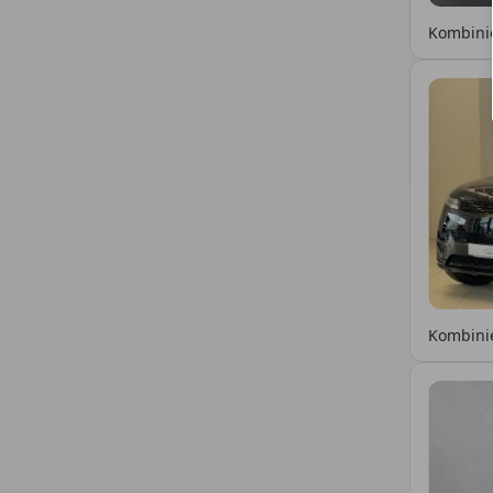
Kombinie
Kombinie