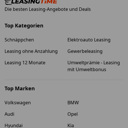
Die besten Leasing-Angebote und Deals
Top Kategorien
Schnäppchen
Elektroauto Leasing
Leasing ohne Anzahlung
Gewerbeleasing
Leasing 12 Monate
Umweltprämie - Leasing
mit Umweltbonus
Top Marken
Volkswagen
BMW
Audi
Opel
Hyundai
Kia