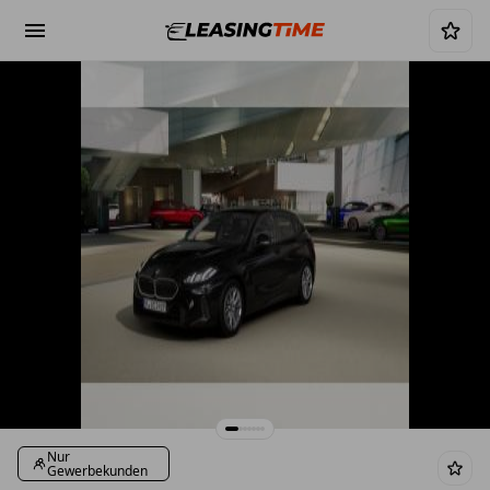
Nur
Gewerbekunden