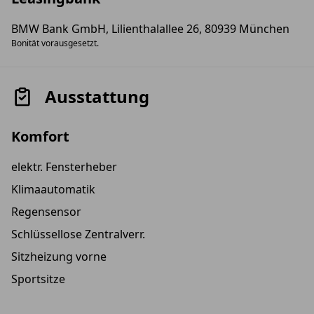
BMW Bank GmbH, Lilienthalallee 26, 80939 München
Bonität vorausgesetzt.
Ausstattung
Komfort
elektr. Fensterheber
Klimaautomatik
Regensensor
Schlüssellose Zentralverr.
Sitzheizung vorne
Sportsitze