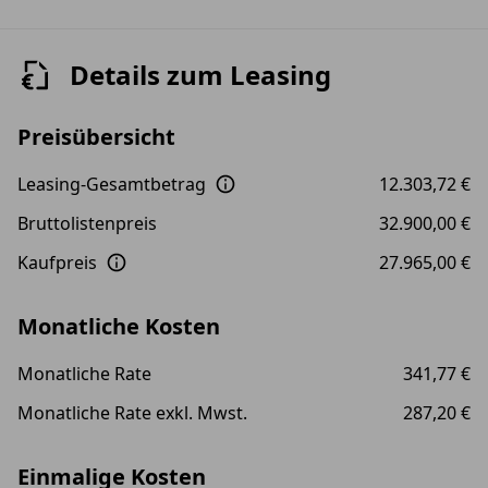
Details zum Leasing
Preisübersicht
Leasing-Gesamtbetrag
12.303,72 €
Bruttolistenpreis
32.900,00 €
Kaufpreis
27.965,00 €
Monatliche Kosten
Monatliche Rate
341,77 €
Monatliche Rate exkl. Mwst.
287,20 €
Einmalige Kosten