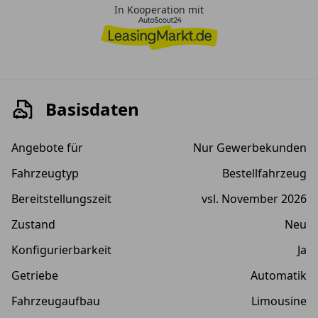
In Kooperation mit
Basisdaten
Angebote für
Nur Gewerbekunden
Fahrzeugtyp
Bestellfahrzeug
Bereitstellungszeit
vsl. November 2026
Zustand
Neu
Konfigurierbarkeit
Ja
Getriebe
Automatik
Fahrzeugaufbau
Limousine