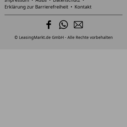
Erklärung zur Barrierefreiheit
•
Kontakt
© LeasingMarkt.de GmbH - Alle Rechte vorbehalten