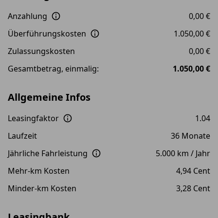
Anzahlung
0,00 €
Überführungskosten
1.050,00 €
Zulassungskosten
0,00 €
Gesamtbetrag, einmalig:
1.050,00 €
Allgemeine Infos
Leasingfaktor
1.04
Laufzeit
36 Monate
Jährliche Fahrleistung
5.000 km / Jahr
Mehr-km Kosten
4,94 Cent
Minder-km Kosten
3,28 Cent
Leasingbank