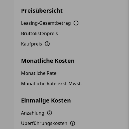
Preisübersicht
Leasing-Gesamtbetrag
Bruttolistenpreis
Kaufpreis
Monatliche Kosten
Monatliche Rate
Monatliche Rate exkl. Mwst.
Einmalige Kosten
Anzahlung
Überführungskosten